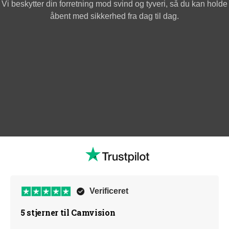
Vi beskytter din forretning mod svind og tyveri, så du kan holde
åbent med sikkerhed fra dag til dag.
Verificeret
5 stjerner til Camvision