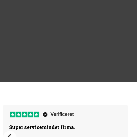
Verificeret
Super servicemindet firma.