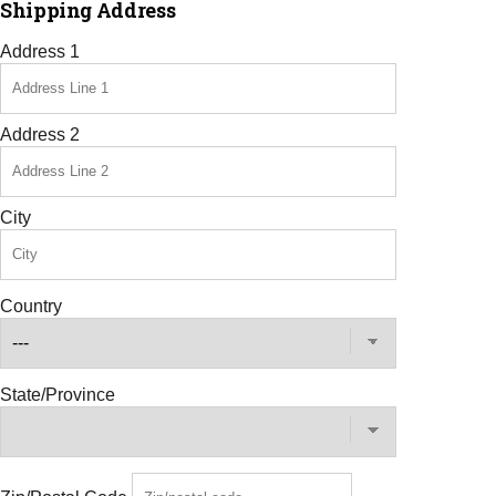
Shipping Address
Address 1
Address 2
City
Country
State/Province