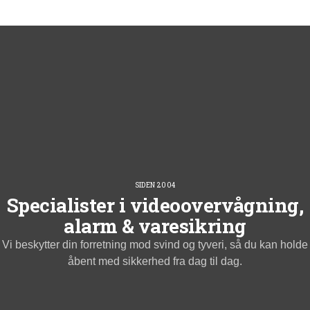
SIDEN 2004
Specialister i videoovervågning,
alarm & varesikring
Vi beskytter din forretning mod svind og tyveri, så du kan holde
åbent med sikkerhed fra dag til dag.